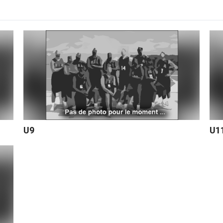
U9
U1