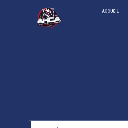
Panneau de gestion des cookies
ACCUEIL