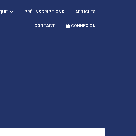
IQUE
PRÉ-INSCRIPTIONS
ARTICLES
CONTACT
CONNEXION