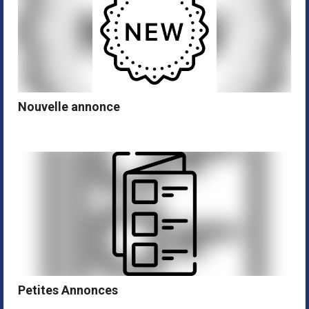
Nouvelle annonce
Petites Annonces