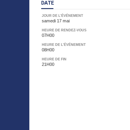
DATE
JOUR DE L'ÉVÉNEMENT
samedi 17 mai
HEURE DE RENDEZ-VOUS
07H00
HEURE DE L'ÉVÉNEMENT
08H00
HEURE DE FIN
21H00