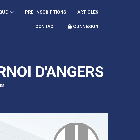
IQUE
PRÉ-INSCRIPTIONS
ARTICLES
CONTACT
CONNEXION
URNOI D'ANGERS
ERS