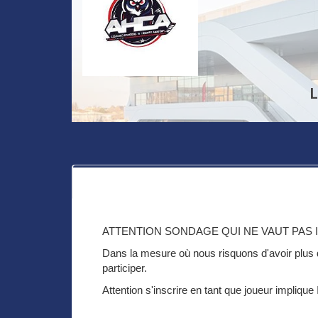
L
ATTENTION SONDAGE QUI NE VAUT PAS 
Dans la mesure où nous risquons d'avoir plus 
participer.
Attention s'inscrire en tant que joueur impliqu