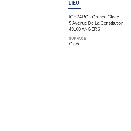
LIEU
ICEPARC - Grande Glace
5 Avenue De La Constitution
49100 ANGERS
SURFACE
Glace